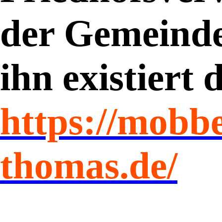
der Gemeinde
ihn existiert d
https://mobbe
thomas.de/