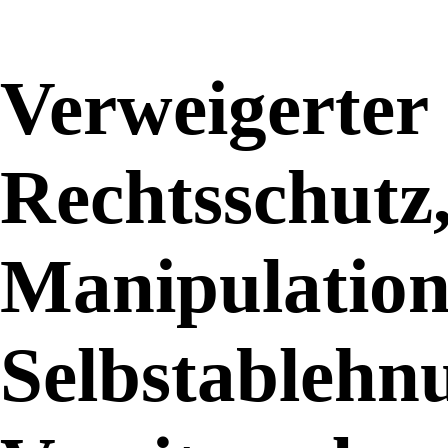
Verweigerter
Rechtsschutz
Manipulation
Selbstablehn