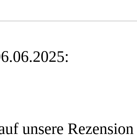
06.06.2025:
auf unsere Rezension 