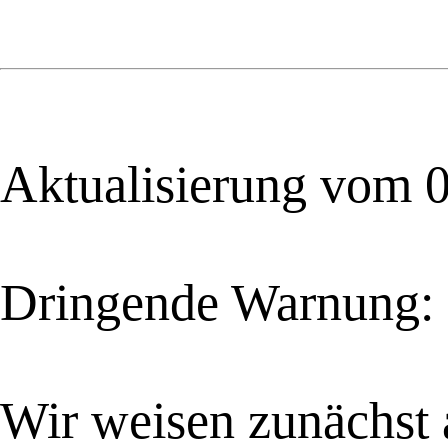
Aktualisierung vom 
Dringende Warnung:
Wir weisen zunächst 