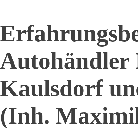
Erfahrungsbe
Autohändler 
Kaulsdorf un
(Inh. Maximi